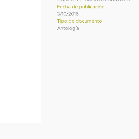
Fecha de publicación
3/10/2016
Tipo de documento
Antología