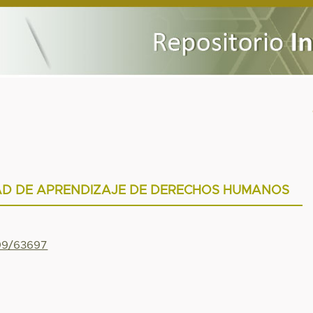
AD DE APRENDIZAJE DE DERECHOS HUMANOS
799/63697