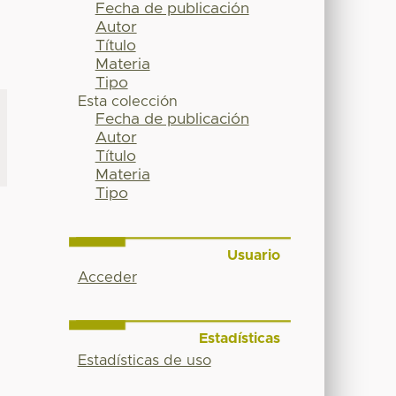
Fecha de publicación
Autor
Título
Materia
Tipo
Esta colección
Fecha de publicación
Autor
Título
Materia
Tipo
Usuario
Acceder
Estadísticas
Estadísticas de uso