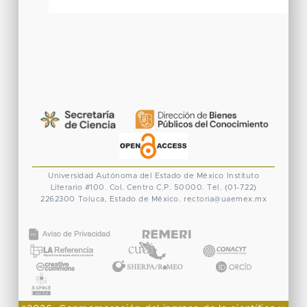
Universidad Autónoma del Estado de México
Instituto
Literario #100. Col. Centro
C.P. 50000. Tel. (01-722)
2262300
Toluca, Estado de México.
rectoria@uaemex.mx
CONACYT