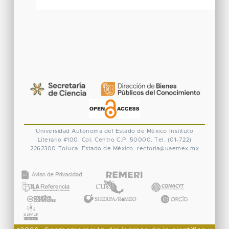
Universidad Autónoma del Estado de México
Instituto
Literario #100. Col. Centro
C.P. 50000. Tel. (01-722)
2262300
Toluca, Estado de México.
rectoria@uaemex.mx
CONACYT