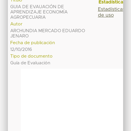
Título
Estadísticas
GUIA DE EVAUACIÓN DE
Estadísticas
APRENDIZAJE ECONOMÍA
de uso
AGROPECUARIA
Autor
ARCHUNDIA MERCADO EDUARDO
JENARO
Fecha de publicación
12/10/2016
Tipo de documento
Guía de Evaluación