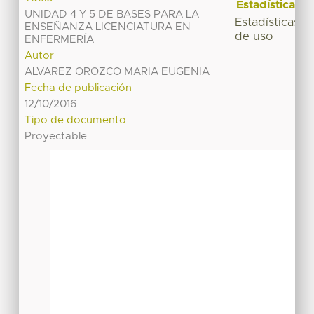
Estadísticas
UNIDAD 4 Y 5 DE BASES PARA LA
Estadísticas
ENSEÑANZA LICENCIATURA EN
de uso
ENFERMERÍA
Autor
ALVAREZ OROZCO MARIA EUGENIA
Fecha de publicación
12/10/2016
Tipo de documento
Proyectable