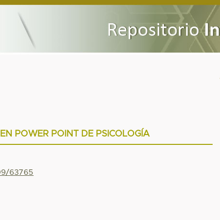
EN POWER POINT DE PSICOLOGÍA
799/63765