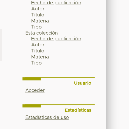
Fecha de publicación
Autor
Título
Materia
Tipo
Esta colección
Fecha de publicación
Autor
Título
Materia
Tipo
Usuario
Acceder
Estadísticas
Estadísticas de uso