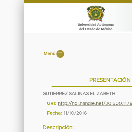
Menú
PRESENTACIÓN 
GUTIERREZ SALINAS ELIZABETH
URI:
http://hdl.handle.net/20.500.11
Fecha:
11/10/2016
Descripción: