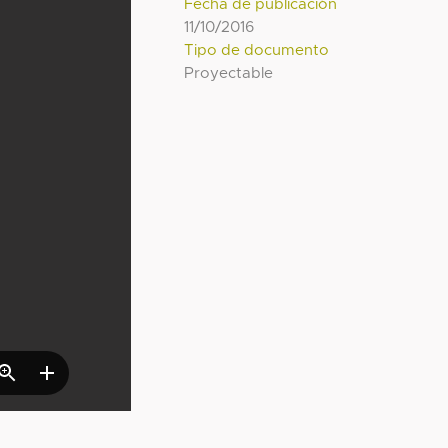
Fecha de publicación
11/10/2016
Tipo de documento
Proyectable