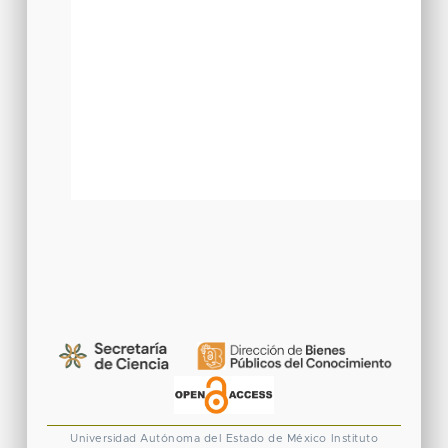
Universidad Autónoma del Estado de México
Instituto