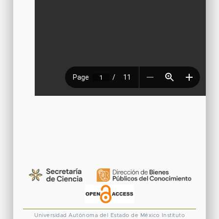
Universidad Autónoma del Estado de México
Instituto