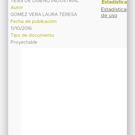
TESIS DE DISEÑO INDUSTRIAL
Estadísticas
Autor
Estadísticas
GOMEZ VERA LAURA TERESA
de uso
Fecha de publicación
11/10/2016
Tipo de documento
Proyectable