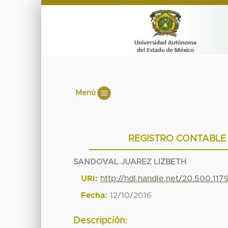
Menú
REGISTRO CONTABLE 
SANDOVAL JUAREZ LIZBETH
URI:
http://hdl.handle.net/20.500.11
Fecha:
12/10/2016
Descripción: