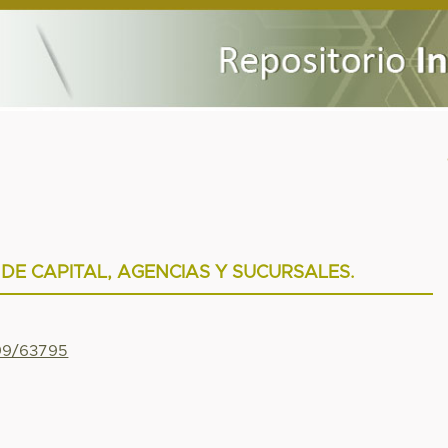
DE CAPITAL, AGENCIAS Y SUCURSALES.
799/63795