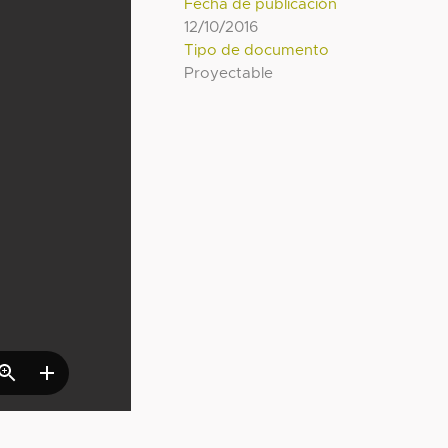
Fecha de publicación
12/10/2016
Tipo de documento
Proyectable