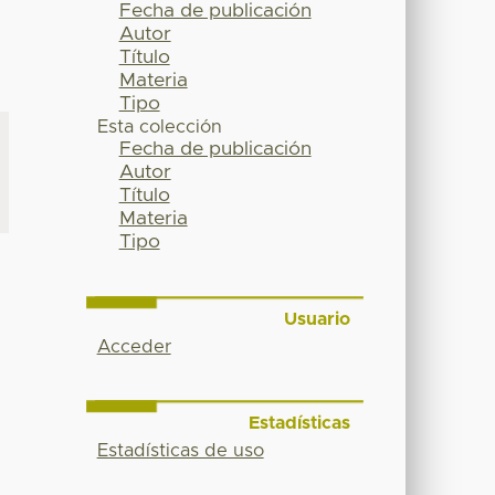
Fecha de publicación
Autor
Título
Materia
Tipo
Esta colección
Fecha de publicación
Autor
Título
Materia
Tipo
Usuario
Acceder
Estadísticas
Estadísticas de uso