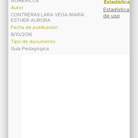
NUMÉRICOS
Estadísticas
Autor
Estadísticas
CONTRERAS LARA VEGA MARIA
de uso
ESTHER AURORA
Fecha de publicación
8/10/2016
Tipo de documento
Guía Pedagógica