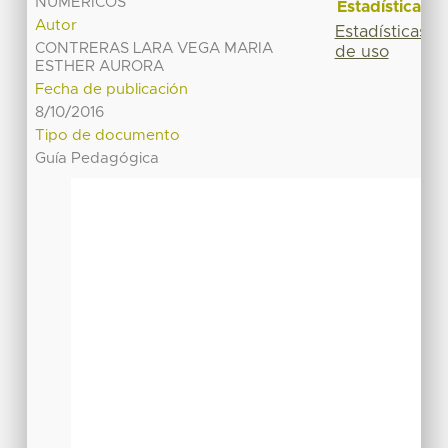
NUMÉRICOS
Estadísticas
Autor
Estadísticas
CONTRERAS LARA VEGA MARIA
de uso
ESTHER AURORA
Fecha de publicación
8/10/2016
Tipo de documento
Guía Pedagógica