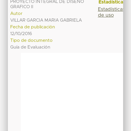
PROYECTO INTEGRAL DE DISEÑO
Estadísticas
GRAFICO II
Estadísticas
Autor
de uso
VILLAR GARCIA MARIA GABRIELA
Fecha de publicación
12/10/2016
Tipo de documento
Guía de Evaluación