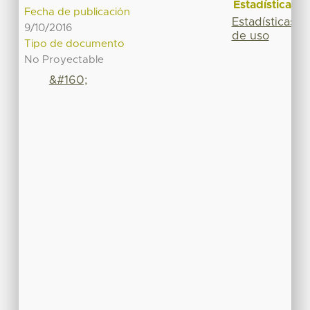
Estadísticas
Fecha de publicación
Estadísticas
9/10/2016
de uso
Tipo de documento
No Proyectable
&#160;