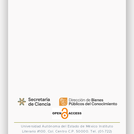
Universidad Autónoma del Estado de México
Instituto
Literario #100. Col. Centro
C.P. 50000. Tel. (01-722)