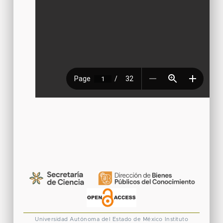
Universidad Autónoma del Estado de México
Instituto