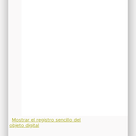
Mostrar el registro sencillo del
objeto digital