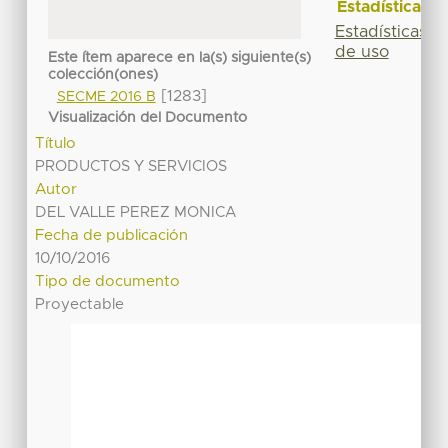
Estadísticas
Estadísticas
de uso
Este ítem aparece en la(s) siguiente(s)
colección(ones)
[1283]
SECME 2016 B
Visualización del Documento
Título
PRODUCTOS Y SERVICIOS
Autor
DEL VALLE PEREZ MONICA
Fecha de publicación
10/10/2016
Tipo de documento
Proyectable