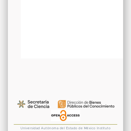
Universidad Autónoma del Estado de México
Instituto