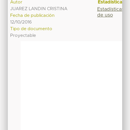
Estadísticas
Autor
JUAREZ LANDIN CRISTINA
Estadísticas
de uso
Fecha de publicación
12/10/2016
Tipo de documento
Proyectable