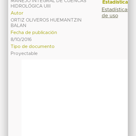
MANEJO INTEGRAL DE CUENCAS
Estadísticas
HIDROLÓGICA UIII
Estadísticas
Autor
de uso
ORTIZ OLIVEROS HUEMANTZIN
BALAN
Fecha de publicación
8/10/2016
Tipo de documento
Proyectable