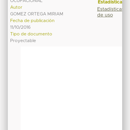
OCUPACIONAL
Estadísticas
Autor
Estadísticas
GOMEZ ORTEGA MIRIAM
de uso
Fecha de publicación
11/10/2016
Tipo de documento
Proyectable