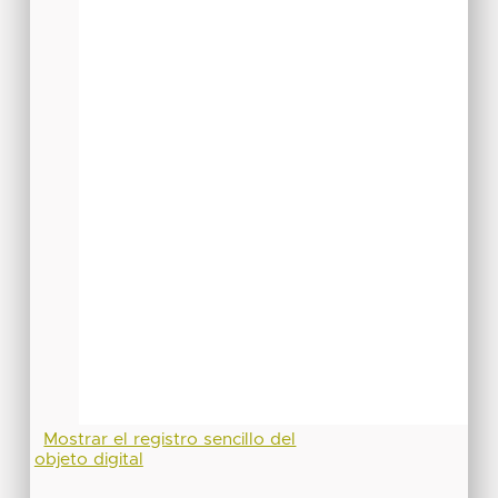
Mostrar el registro sencillo del
objeto digital