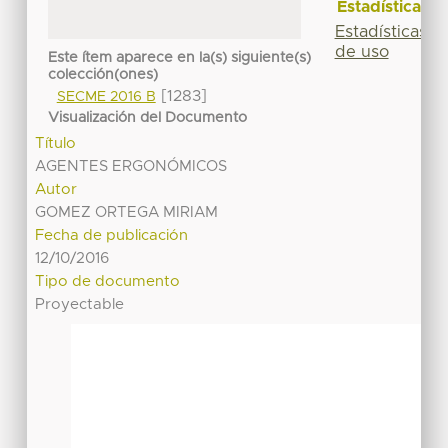
Estadísticas
Estadísticas
de uso
Este ítem aparece en la(s) siguiente(s)
colección(ones)
[1283]
SECME 2016 B
Visualización del Documento
Título
AGENTES ERGONÓMICOS
Autor
GOMEZ ORTEGA MIRIAM
Fecha de publicación
12/10/2016
Tipo de documento
Proyectable