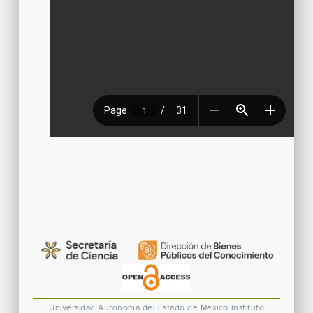
Universidad Autónoma del Estado de México
Instituto