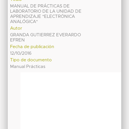
MANUAL DE PRÁCTICAS DE
LABORATORIO DE LA UNIDAD DE
APRENDIZAJE "ELECTRÓNICA
ANALÓGICA"
Autor
GRANDA GUTIERREZ EVERARDO
EFREN
Fecha de publicación
12/10/2016
Tipo de documento
Manual Prácticas