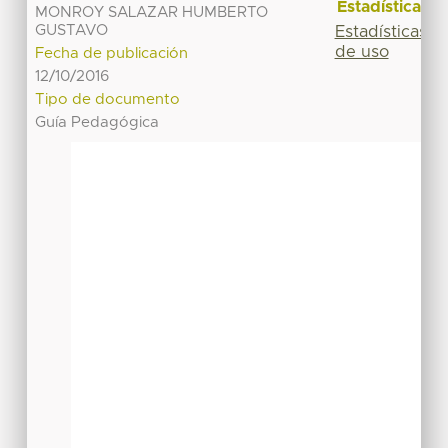
Estadísticas
MONROY SALAZAR HUMBERTO
GUSTAVO
Estadísticas
de uso
Fecha de publicación
12/10/2016
Tipo de documento
Guía Pedagógica