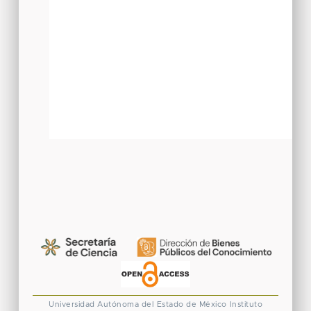
Universidad Autónoma del Estado de México
Instituto