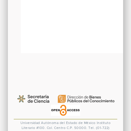
Universidad Autónoma del Estado de México
Instituto
Literario #100. Col. Centro
C.P. 50000. Tel. (01-722)