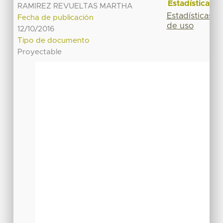
Estadísticas
RAMIREZ REVUELTAS MARTHA
Estadísticas
Fecha de publicación
de uso
12/10/2016
Tipo de documento
Proyectable