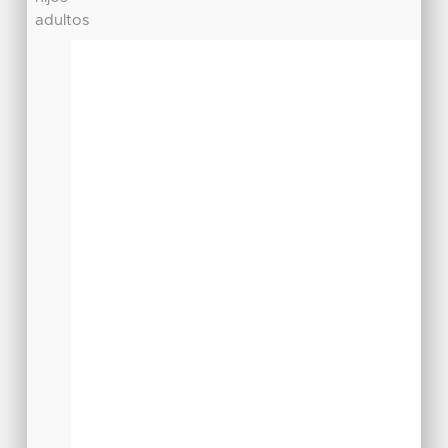
adultos