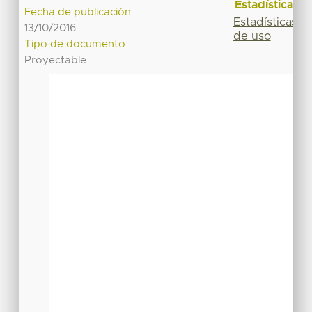
Estadísticas
Fecha de publicación
Estadísticas
13/10/2016
de uso
Tipo de documento
Proyectable