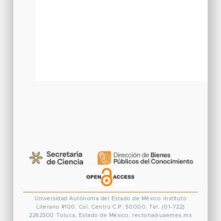
Universidad Autónoma del Estado de México
Instituto
Literario #100. Col. Centro
C.P. 50000. Tel. (01-722)
2262300
Toluca, Estado de México.
rectoria@uaemex.mx