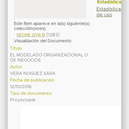
Estadísticas
Estadísticas
de uso
Este ítem aparece en la(s) siguiente(s)
colección(ones)
[1283]
SECME 2016 B
Visualización del Documento
Título
EL MODELADO ORGANIZACIONAL O
DE NEGOCIOS
Autor
VERA NOGUEZ SARA
Fecha de publicación
12/10/2016
Tipo de documento
Proyectable