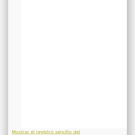
Mostrar el registro sencillo del