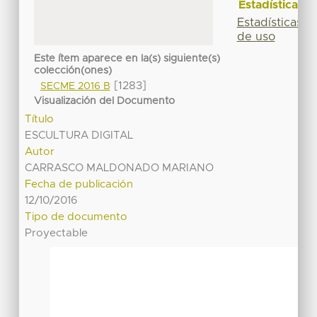
Estadísticas
Estadísticas
de uso
Este ítem aparece en la(s) siguiente(s)
colección(ones)
[1283]
SECME 2016 B
Visualización del Documento
Título
ESCULTURA DIGITAL
Autor
CARRASCO MALDONADO MARIANO
Fecha de publicación
12/10/2016
Tipo de documento
Proyectable