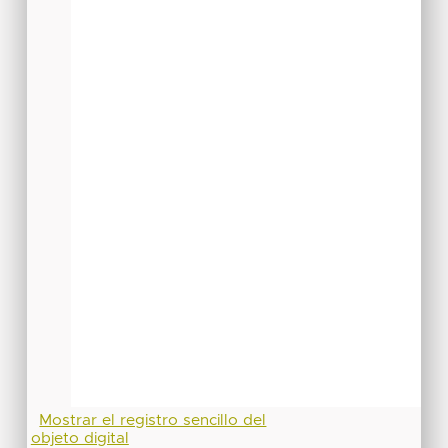
Mostrar el registro sencillo del
objeto digital