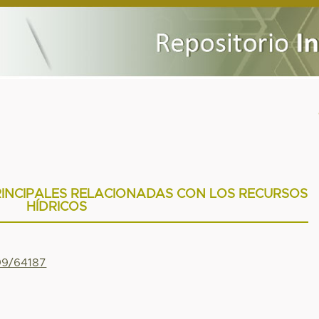
RINCIPALES RELACIONADAS CON LOS RECURSOS
HÍDRICOS
799/64187