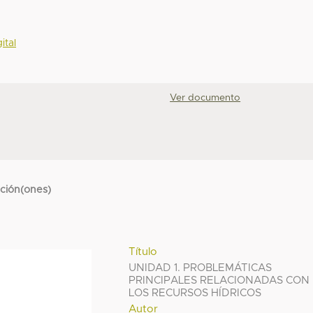
ital
Ver documento
cción(ones)
Título
UNIDAD 1. PROBLEMÁTICAS
PRINCIPALES RELACIONADAS CON
LOS RECURSOS HÍDRICOS
Autor