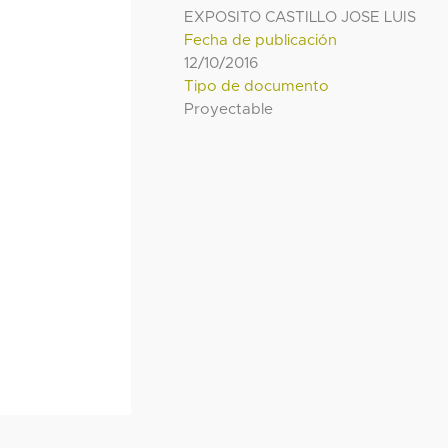
EXPOSITO CASTILLO JOSE LUIS
Fecha de publicación
12/10/2016
Tipo de documento
Proyectable