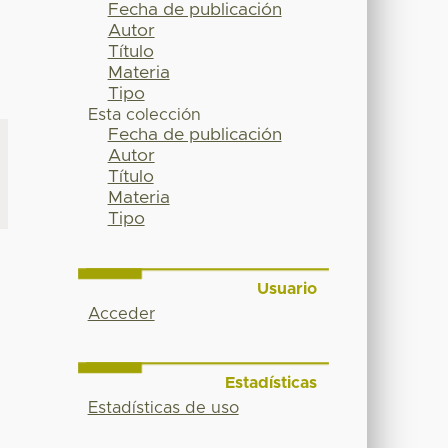
Fecha de publicación
Autor
Título
Materia
Tipo
Esta colección
Fecha de publicación
Autor
Título
Materia
Tipo
Usuario
Acceder
Estadísticas
Estadísticas de uso