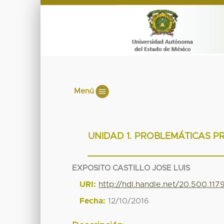
Menú
UNIDAD 1. PROBLEMÁTICAS P
EXPOSITO CASTILLO JOSE LUIS
URI:
http://hdl.handle.net/20.500.11
Fecha:
12/10/2016