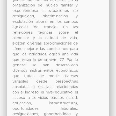
generando efectos adversos en la
organización del núcleo familiar y
exponiéndose a situaciones de
desigualdad, discriminación y
explotación laboral en los campos
agrícolas de trabajo. En las
reflexiones teóricas sobre el
bienestar y la calidad de vida,
existen diversas aproximaciones de
cómo mejorar las condiciones para
que los individuos logren una vida
que valga la pena vivir. 77 Por lo
general se han desarrollado
diversos instrumentos económicos
que tratan de medir diversas
variables desde perspectivas
absolutas o relativas relacionadas
con el ingreso, el nivel educativo, el
acceso a servicios básicos (salud,
educación, infraestructura),
oportunidades laborales,
desigualdades, gobernabilidad y