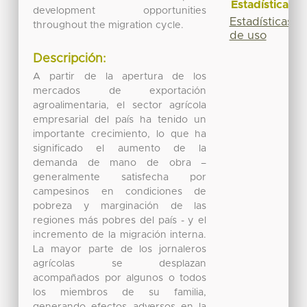
Estadísticas
development opportunities
Estadísticas
throughout the migration cycle.
de uso
Descripción:
A partir de la apertura de los
mercados de exportación
agroalimentaria, el sector agrícola
empresarial del país ha tenido un
importante crecimiento, lo que ha
significado el aumento de la
demanda de mano de obra –
generalmente satisfecha por
campesinos en condiciones de
pobreza y marginación de las
regiones más pobres del país - y el
incremento de la migración interna.
La mayor parte de los jornaleros
agrícolas se desplazan
acompañados por algunos o todos
los miembros de su familia,