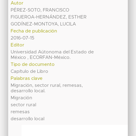
Autor
PÉREZ-SOTO, FRANCISCO
FIGUEROA-HERNÁNDEZ, ESTHER
GODÍNEZ-MONTOYA, LUCILA
Fecha de publicación
2016-07-15
Editor
Universidad Aútonoma del Estado de
México , ECORFAN-México.
Tipo de documento
Capítulo de Libro
Palabras clave
Migración, sector rural, remesas,
desarrollo local.
Migración
sector rural
remesas
desarrollo local