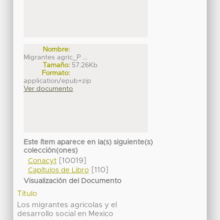
Nombre:
Migrantes agric_P ...
Tamaño:
57.26Kb
Formato:
application/epub+zip
Ver documento
Este ítem aparece en la(s) siguiente(s)
colección(ones)
[10019]
Conacyt
[110]
Capítulos de Libro
Visualización del Documento
Título
Los migrantes agricolas y el
desarrollo social en Mexico