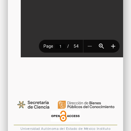
Universidad Autónoma del Estado de México
Instituto