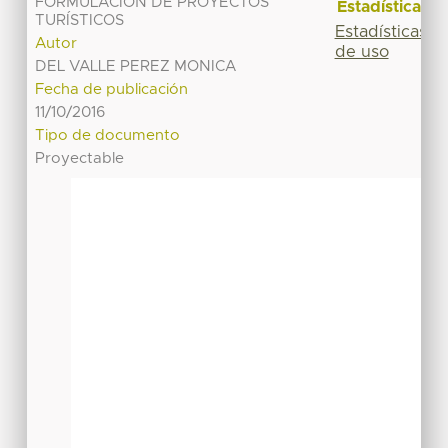
FORMULACIÓN DE PROYECTOS
Estadísticas
TURÍSTICOS
Estadísticas
Autor
de uso
DEL VALLE PEREZ MONICA
Fecha de publicación
11/10/2016
Tipo de documento
Proyectable