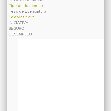
ESTADO DE MEXICO
Tipo de documento
Tesis de Licenciatura
Palabras clave
INICIATIVA
SEGURO
DESEMPLEO