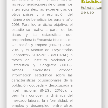
Estadísticas
las recomendaciones de organismos
Estadísticas
internacionales, las experiencias de
de uso
otros países y la estimación del
número de beneficiarios para el año
2016. Para lograr dicho objetivo, el
estudio se realiza a partir de los
datos y las estadísticas que
proporciona la Encuesta Nacional de
Ocupación y Empleo (ENOE) 2005-
2015 y el Módulo de Trayectorias
Laborales5 2012-2015 (MOTRAL) a
través del Instituto Nacional de
Estadística y Geografía (INEGI).
Ambas encuestas ofrecen
información estadística sobre las
características ocupacionales de la
población ocupada y desocupada a
nivel nacional (INEGI, 2016d), y
permiten conocer la dinámica del
mercado laboral, la informalidad, el
empleo y desempleo, entre otros