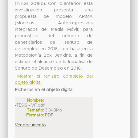
(INEGI, 2016b). Con lo anterior, ésta
investigación presenta una
propuesta de modelo ARIMA
(Modelos Autorregresivos
Integrados de Media Móvil) para
pronosticar del número de
beneficiarios del seguro de
desempleo en 2016, con base en la
Metodología Box Jenkins, a fin de
estimar el alcance de la Iniciativa de
Seguro de Desempleo en 2016.
Mostrar el registro completo del
objeto digital
Ficheros en el objeto digital
Nombre:
-TESIS - VF.pdf
Tamaño:
3.043Mb
Formato:
PDF
Ver documento