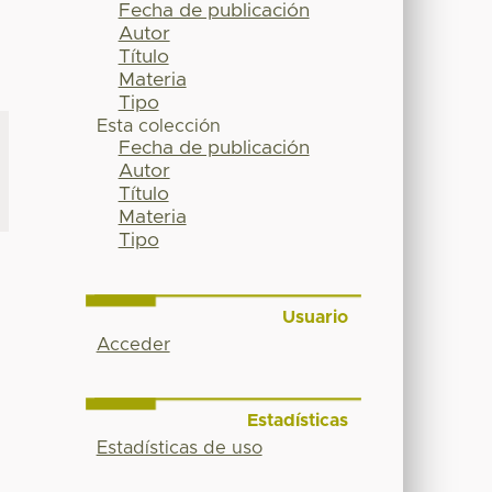
Fecha de publicación
Autor
Título
Materia
Tipo
Esta colección
Fecha de publicación
Autor
Título
Materia
Tipo
Usuario
Acceder
Estadísticas
Estadísticas de uso