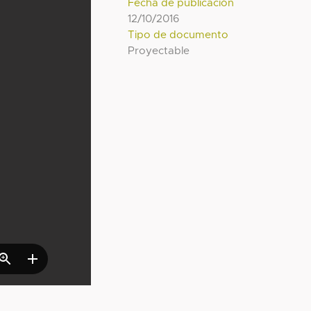
Fecha de publicación
12/10/2016
Tipo de documento
Proyectable