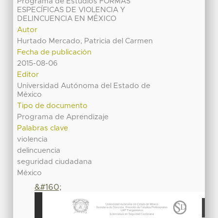
Programa de Estudios FORMAS
ESPECÍFICAS DE VIOLENCIA Y
DELINCUENCIA EN MÉXICO
Autor
Hurtado Mercado, Patricia del Carmen
Fecha de publicación
2015-08-06
Editor
Universidad Autónoma del Estado de
México
Tipo de documento
Programa de Aprendizaje
Palabras clave
violencia
delincuencia
seguridad ciudadana
México
&#160;