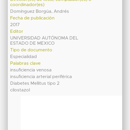
coordinador(es)
Domínguez Borgúa, Andrés
Fecha de publicación
2017
Editor
UNIVERSIDAD AUTÓNOMA DEL
ESTADO DE MEXICO
Tipo de documento
Especialidad
Palabras clave
insuficiencia venosa
insuficiencia arterial periférica
Diabetes Mellitus tipo 2
cilostazol