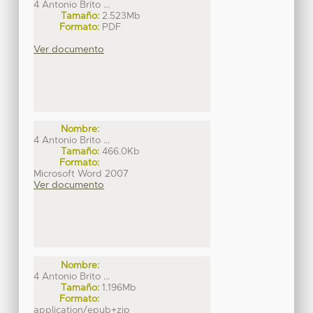
4 Antonio Brito ...
Tamaño:
2.523Mb
Formato:
PDF
Ver documento
Nombre:
4 Antonio Brito ...
Tamaño:
466.0Kb
Formato:
Microsoft Word 2007
Ver documento
Nombre:
4 Antonio Brito ...
Tamaño:
1.196Mb
Formato:
application/epub+zip