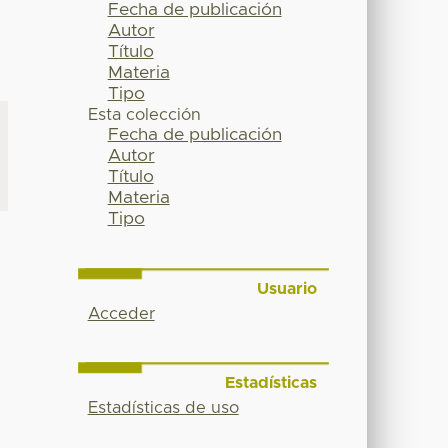
Fecha de publicación
Autor
Título
Materia
Tipo
Esta colección
Fecha de publicación
Autor
Título
Materia
Tipo
Usuario
Acceder
Estadísticas
Estadísticas de uso