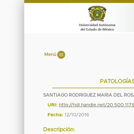
Menú
PATOLOGÍAS
SANTIAGO RODRIGUEZ MARIA DEL ROS
URI:
http://hdl.handle.net/20.500.11
Fecha:
12/10/2016
Descripción: