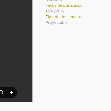
Fecha de publicación
12/10/2016
Tipo de documento
Proyectable