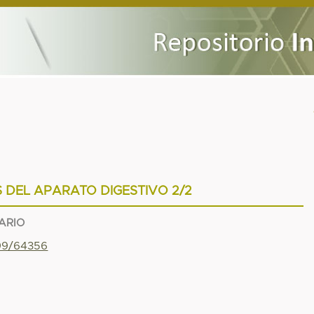
 DEL APARATO DIGESTIVO 2/2
ARIO
799/64356