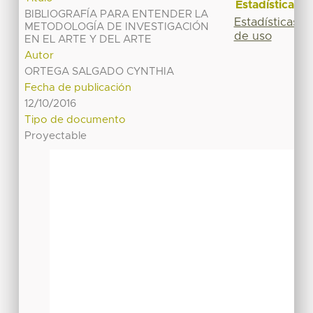
Estadísticas
BIBLIOGRAFÍA PARA ENTENDER LA
Estadísticas
METODOLOGÍA DE INVESTIGACIÓN
de uso
EN EL ARTE Y DEL ARTE
Autor
ORTEGA SALGADO CYNTHIA
Fecha de publicación
12/10/2016
Tipo de documento
Proyectable