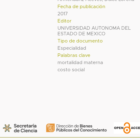
Fecha de publicación
2017
Editor
UNIVERSIDAD AUTONOMA DEL
ESTADO DE MEXICO
Tipo de documento
Especialidad
Palabras clave
mortalidad materna
costo social