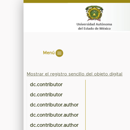
Menú
Mostrar el registro sencillo del objeto digital
dc.contributor
dc.contributor
dc.contributor.author
dc.contributor.author
dc.contributor.author