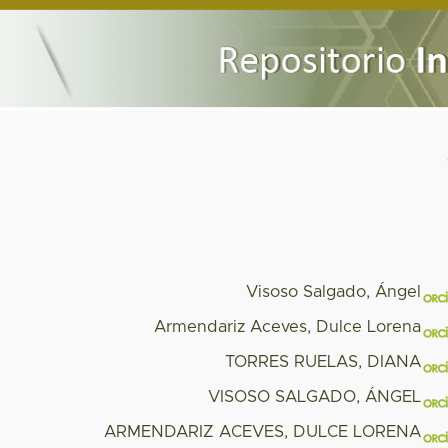
Visoso Salgado, Ángel
Armendariz Aceves, Dulce Lorena
TORRES RUELAS, DIANA
VISOSO SALGADO, ÁNGEL
ARMENDARIZ ACEVES, DULCE LORENA