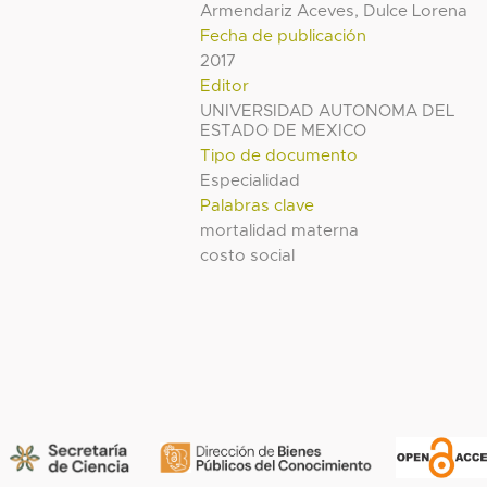
Armendariz Aceves, Dulce Lorena
Fecha de publicación
2017
Editor
UNIVERSIDAD AUTONOMA DEL
ESTADO DE MEXICO
Tipo de documento
Especialidad
Palabras clave
mortalidad materna
costo social