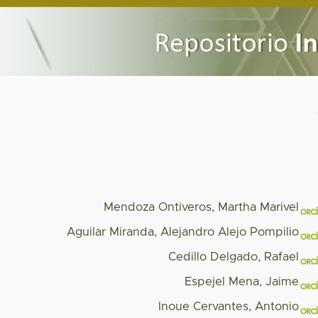
Mendoza Ontiveros, Martha Marivel
Aguilar Miranda, Alejandro Alejo Pompilio
Cedillo Delgado, Rafael
Espejel Mena, Jaime
Inoue Cervantes, Antonio