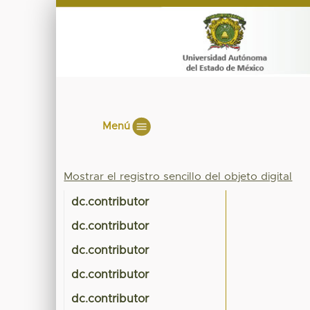
Menú
Mostrar el registro sencillo del objeto digital
dc.contributor
dc.contributor
dc.contributor
dc.contributor
dc.contributor