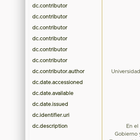
dc.contributor
dc.contributor
dc.contributor
dc.contributor
dc.contributor
dc.contributor
dc.contributor.author
Universida
dc.date.accessioned
dc.date.available
dc.date.issued
dc.identifier.uri
dc.description
En el
Gobierno 