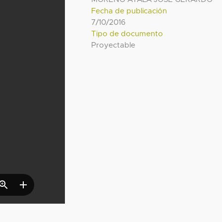
Fecha de publicación
7/10/2016
Tipo de documento
Proyectable