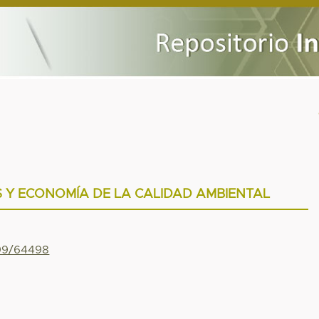
S Y ECONOMÍA DE LA CALIDAD AMBIENTAL
799/64498