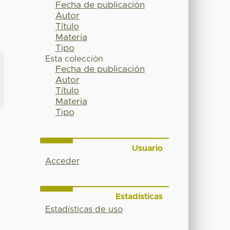
Fecha de publicación
Autor
Título
Materia
Tipo
Esta colección
Fecha de publicación
Autor
Título
Materia
Tipo
Usuario
Acceder
Estadísticas
Estadísticas de uso