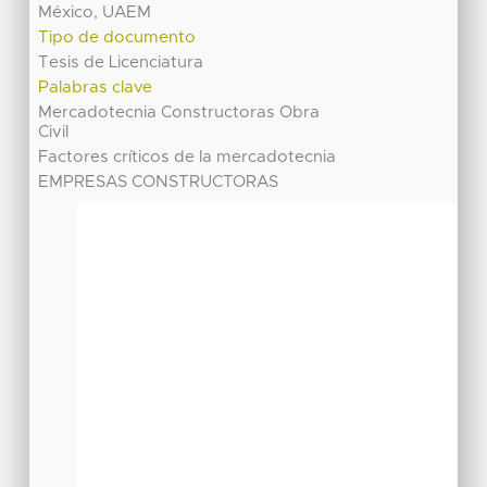
México, UAEM
Tipo de documento
Tesis de Licenciatura
Palabras clave
Mercadotecnia Constructoras Obra
Civil
Factores críticos de la mercadotecnia
EMPRESAS CONSTRUCTORAS