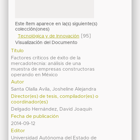
Este ítem aparece en la(s) siguiente(s)
colección(ones)
[95]
Tecnológica y de Innovación
Visualización del Documento
Título
Factores críticos de éxito de la
mercadotecnia: análisis de una
muestra de empresas constructoras
operando en México
Autor
Santa Olalla Avila, Josheline Alejandra
Director(es) de tesis, compilador(es) o
coordinador(es)
Delgado Hernández, David Joaquín
Fecha de publicación
2014-09-12
Editor
Universidad Autónoma del Estado de