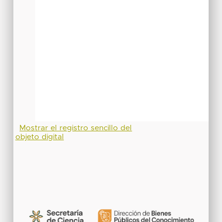
Mostrar el registro sencillo del
objeto digital