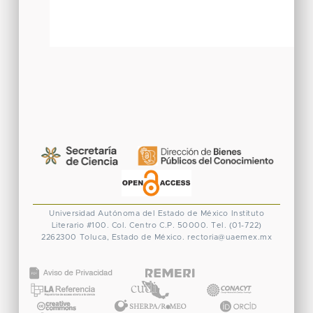
Universidad Autónoma del Estado de México
Instituto
Literario #100. Col. Centro
C.P. 50000. Tel. (01-722)
2262300
Toluca, Estado de México.
rectoria@uaemex.mx
CONACYT