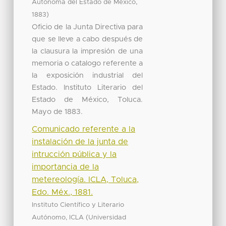
,
Autónoma del Estado de México
)
1883
Oficio de la Junta Directiva para
que se lleve a cabo después de
la clausura la impresión de una
memoria o catalogo referente a
Ia exposición industrial del
Estado. Instituto Literario del
Estado de México, Toluca.
Mayo de 1883.
Comunicado referente a la
instalación de la junta de
intrucción pública y la
importancia de la
metereología. ICLA, Toluca,
Edo. Méx., 1881.
Instituto Científico y Literario
(
Autónomo, ICLA
Universidad