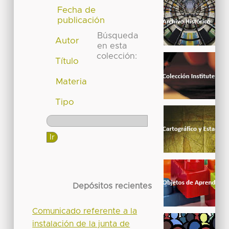
Fecha de
publicación
Búsqueda
Autor
en esta
colección:
Título
Materia
Tipo
Depósitos recientes
Comunicado referente a la
instalación de la junta de