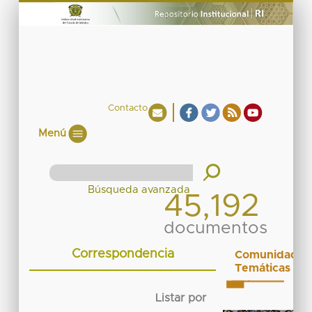
Contacto
Menú
45,192
documentos
Correspondencia
Comunidades
Temáticas
Listar por