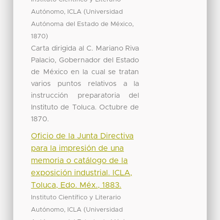
(
Autónomo, ICLA
Universidad
,
Autónoma del Estado de México
)
1870
Carta dirigida al C. Mariano Riva
Palacio, Gobernador del Estado
de México en la cual se tratan
varios puntos relativos a la
instrucción preparatoria del
Instituto de Toluca. Octubre de
1870.
Oficio de la Junta Directiva
para la impresión de una
memoria o catálogo de la
exposición industrial. ICLA,
Toluca, Edo. Méx., 1883.
Instituto Científico y Literario
(
Autónomo, ICLA
Universidad