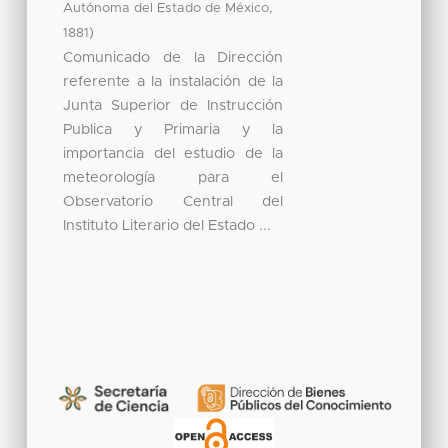
,
Autónoma del Estado de México
)
1881
Comunicado de la Dirección
referente a la instalación de la
Junta Superior de Instrucción
Publica y Primaria y la
importancia del estudio de la
meteorología para el
Observatorio Central del
Instituto Literario del Estado ...