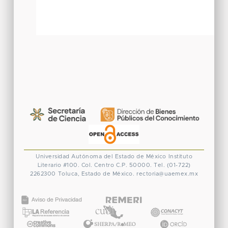
Universidad Autónoma del Estado de México
Instituto
Literario #100. Col. Centro
C.P. 50000. Tel. (01-722)
2262300
Toluca, Estado de México.
rectoria@uaemex.mx
CONACYT