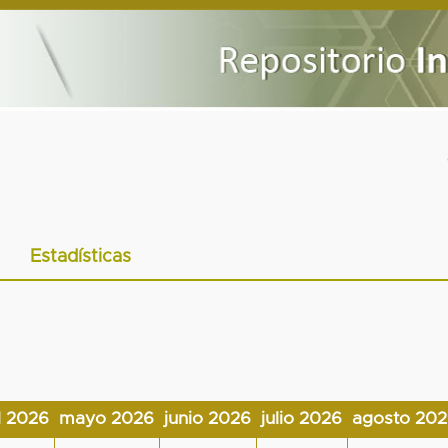
Estadísticas
l 2026
mayo 2026
junio 2026
julio 2026
agosto 20