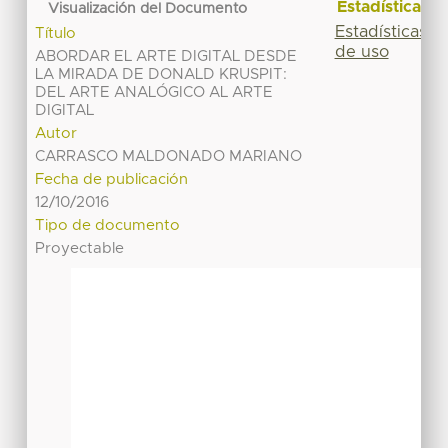
Estadísticas
Visualización del Documento
Estadísticas
Título
de uso
ABORDAR EL ARTE DIGITAL DESDE
LA MIRADA DE DONALD KRUSPIT:
DEL ARTE ANALÓGICO AL ARTE
DIGITAL
Autor
CARRASCO MALDONADO MARIANO
Fecha de publicación
12/10/2016
Tipo de documento
Proyectable