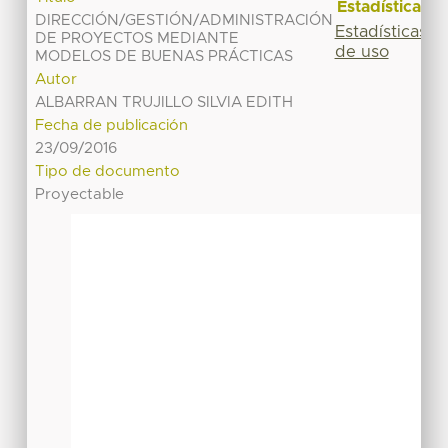
Estadísticas
DIRECCIÓN/GESTIÓN/ADMINISTRACIÓN
Estadísticas
DE PROYECTOS MEDIANTE
de uso
MODELOS DE BUENAS PRÁCTICAS
Autor
ALBARRAN TRUJILLO SILVIA EDITH
Fecha de publicación
23/09/2016
Tipo de documento
Proyectable