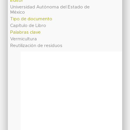
Editor
Universidad Autónoma del Estado de
México
Tipo de documento
Capítulo de Libro
Palabras clave
Vermicultura
Reutilización de residuos